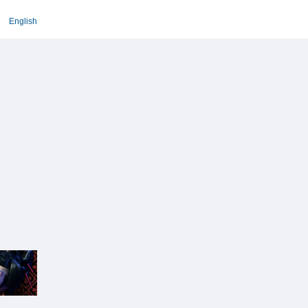
English