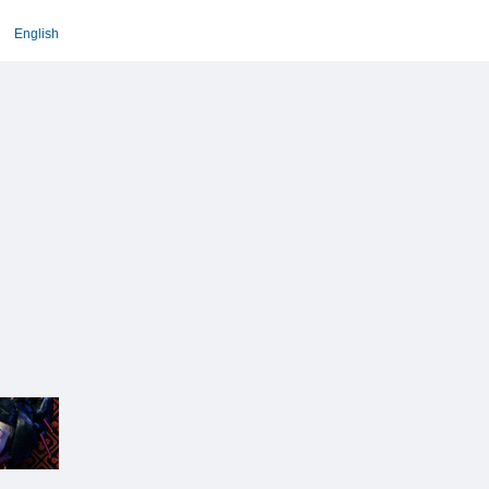
English