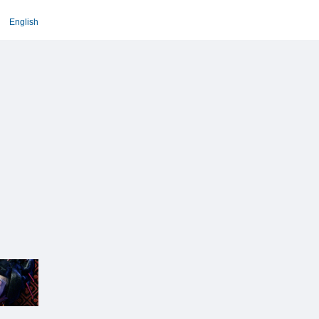
English