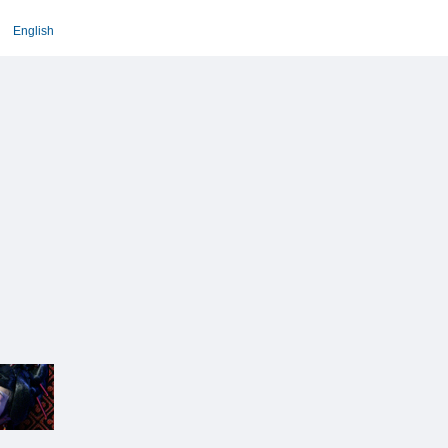
English