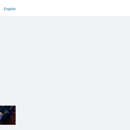
English