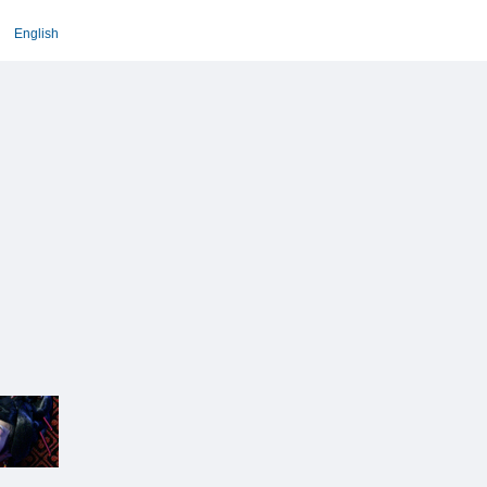
English