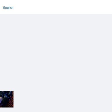
English