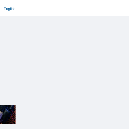
English