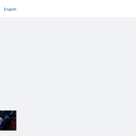
English