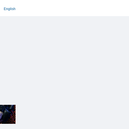
English