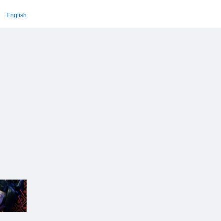
English