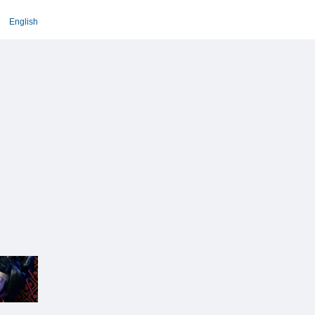
English