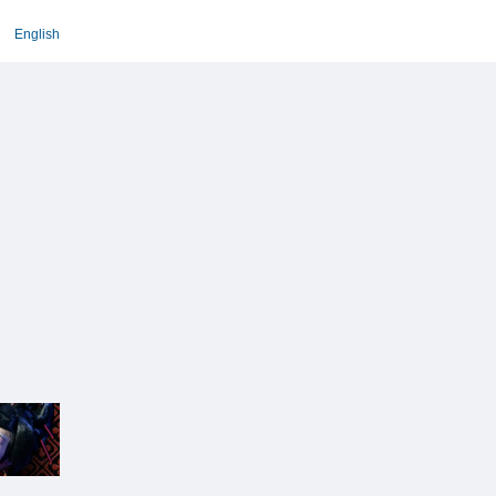
English