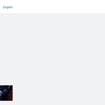
English