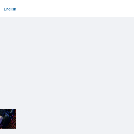
English