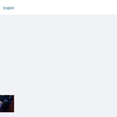
English