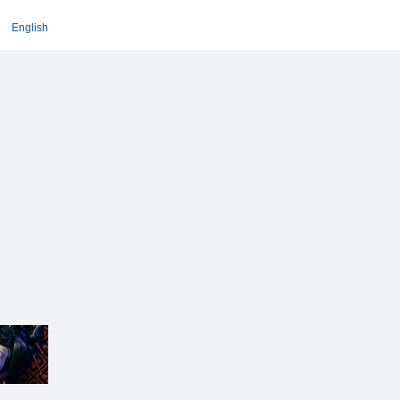
English