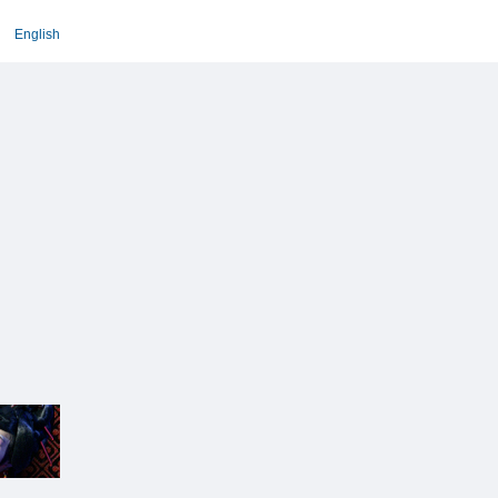
English