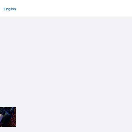
English