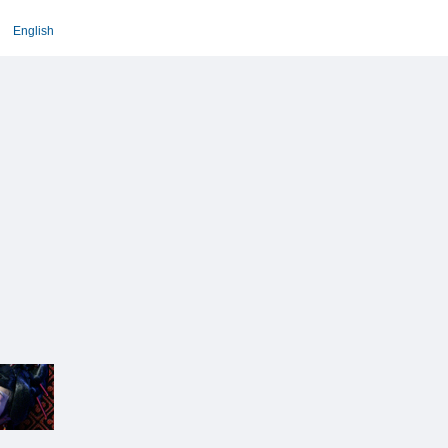
English