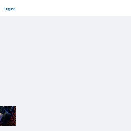
English