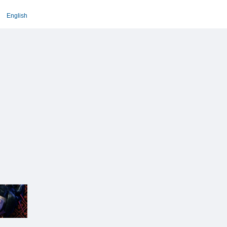
English