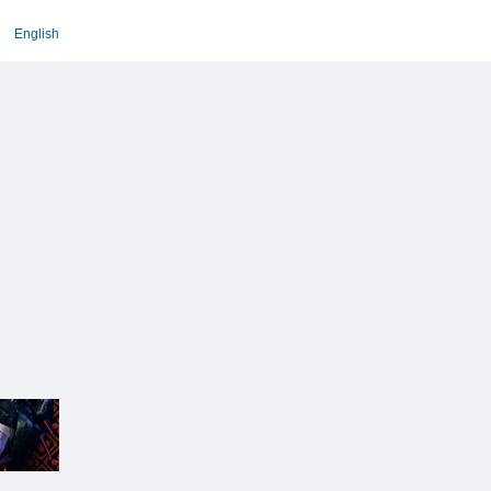
English