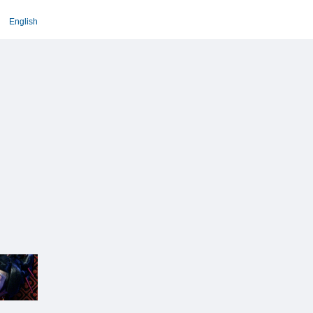
English