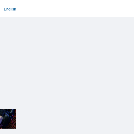
English