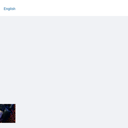
English