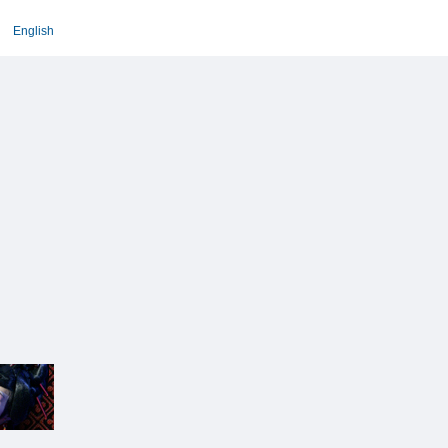
English