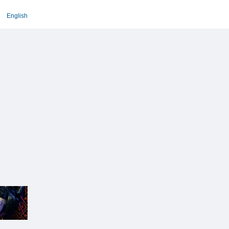
English