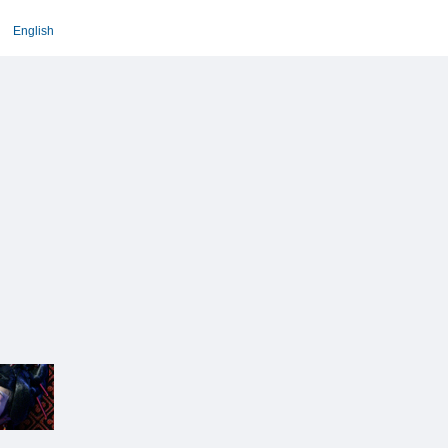
English