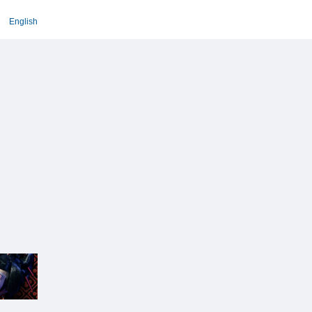
English