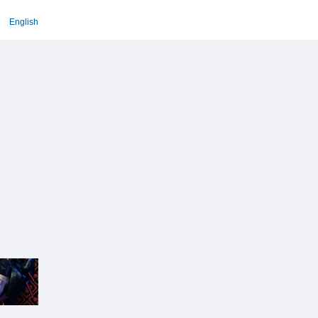
English