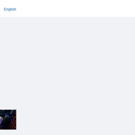
English