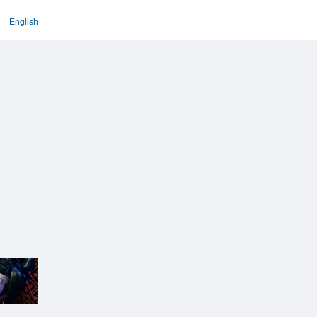
English