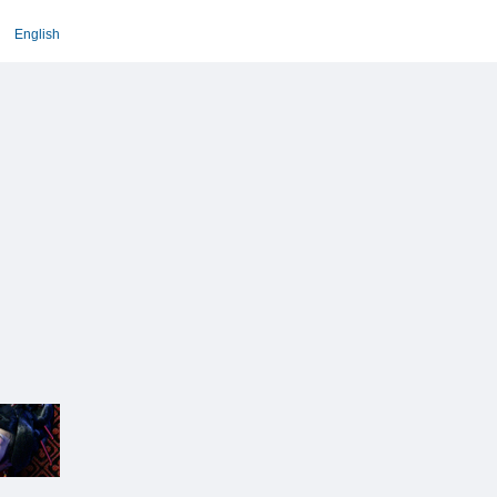
English