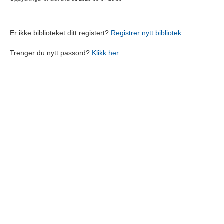
Er ikke biblioteket ditt registert?
Registrer nytt bibliotek.
Trenger du nytt passord?
Klikk her.